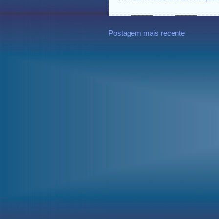
Postagem mais recente