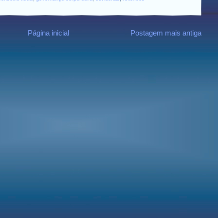
Página inicial
Postagem mais antiga