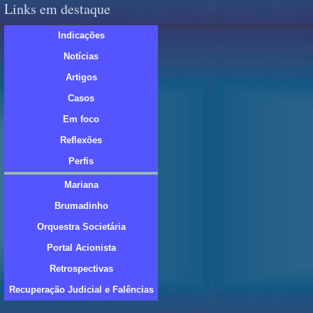
Links em destaque
Indicações
Notícias
Artigos
Casos
Em foco
Reflexões
Perfis
Mariana
Brumadinho
Orquestra Societária
Portal Acionista
Retrospectivas
Recuperação Judicial e Falências