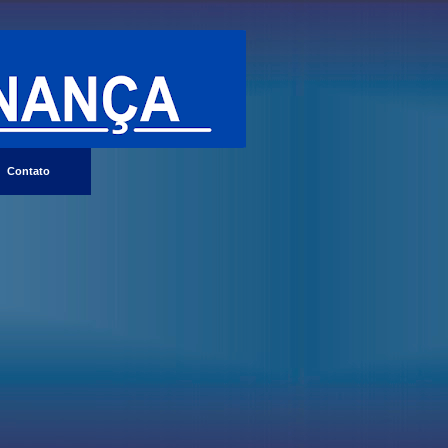
Contato