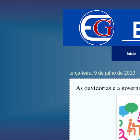
Início
terça-feira, 9 de julho de 2019
As ouvidorias e a govern