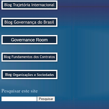
Pesquisar este site