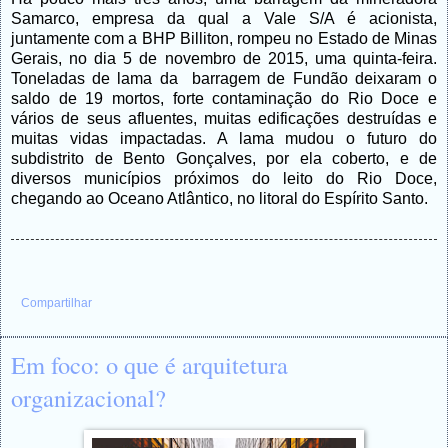
Samarco, empresa da qual a Vale S/A é acionista,
juntamente com a BHP Billiton, rompeu no Estado de Minas
Gerais, no dia 5 de novembro de 2015, uma quinta-feira.
Toneladas de lama da barragem de Fundão deixaram o
saldo de 19 mortos, forte contaminação do Rio Doce e
vários de seus afluentes, muitas edificações destruídas e
muitas vidas impactadas. A lama mudou o futuro do
subdistrito de Bento Gonçalves, por ela coberto, e de
diversos municípios próximos do leito do Rio Doce,
chegando ao Oceano Atlântico, no litoral do Espírito Santo.
Compartilhar
Em foco: o que é arquitetura
organizacional?