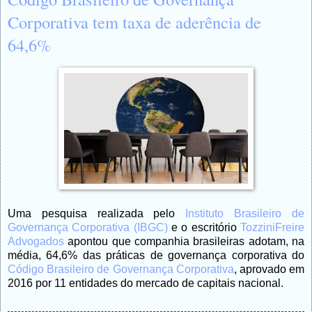
Corporativa tem taxa de aderência de
64,6%
Uma pesquisa realizada pelo
Instituto Brasileiro de
Governança Corporativa (IBGC)
e o escritório
TozziniFreire
Advogados
apontou que companhia brasileiras adotam, na
média, 64,6% das práticas de governança corporativa do
Código Brasileiro de Governança Corporativa
, aprovado em
2016 por 11 entidades do mercado de capitais nacional.