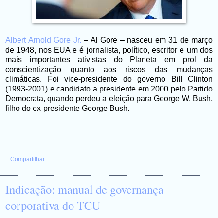
Albert Arnold Gore Jr.
– Al Gore
–
nasceu em 31 de março
de 1948, nos EUA e é jornalista, político, escritor e um dos
mais importantes ativistas do Planeta em prol da
conscientização quanto aos riscos das mudanças
climáticas. Foi vice-presidente do governo Bill Clinton
(1993-2001) e candidato a presidente em 2000 pelo Partido
Democrata, quando perdeu a eleição para George W. Bush,
filho do ex-presidente George Bush.
Compartilhar
Indicação: manual de governança
corporativa do TCU