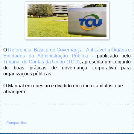
O
Referencial Básico de Governança - Aplicável a Órgãos e
Entidades da Administração Pública
- publicado pelo
Tribunal de Contas da União (TCU)
, apresenta um conjunto
de boas práticas de governança corporativa para
organizações públicas.
O Manual em questão é dividido em cinco capítulos, que
abrangem:
Compartilhar