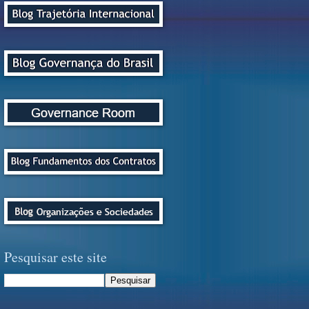
Pesquisar este site