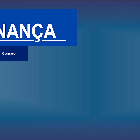
Contato