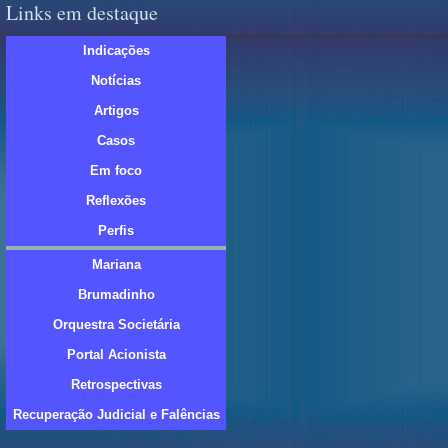
Links em destaque
Indicações
Notícias
Artigos
Casos
Em foco
Reflexões
Perfis
Mariana
Brumadinho
Orquestra Societária
Portal Acionista
Retrospectivas
Recuperação Judicial e Falências