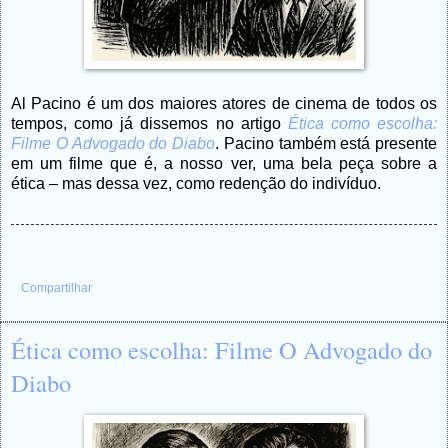
Al Pacino é um dos maiores atores de cinema de todos os
tempos, como já dissemos no artigo
Ética como escolha:
Filme O Advogado do Diabo
. Pacino também está presente
em um filme que é, a nosso ver, uma bela peça sobre a
ética – mas dessa vez, como redenção do indivíduo.
Compartilhar
Ética como escolha: Filme O Advogado do
Diabo