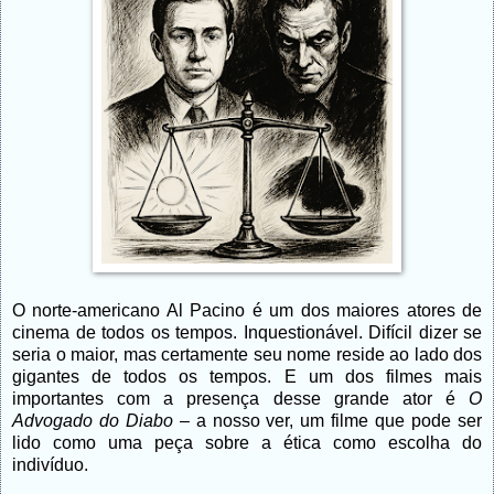
O norte-americano Al Pacino é um dos maiores atores de
cinema de todos os tempos. Inquestionável. Difícil dizer se
seria o maior, mas certamente seu nome reside ao lado dos
gigantes de todos os tempos. E um dos filmes mais
importantes com a presença desse grande ator é
O
Advogado do Diabo
– a nosso ver, um filme que pode ser
lido como uma peça sobre a ética como escolha do
indivíduo.