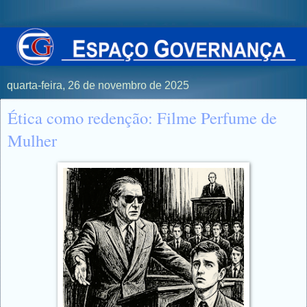
quarta-feira, 26 de novembro de 2025
Ética como redenção: Filme Perfume de
Mulher