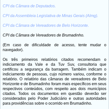
CPI da Câmara de Deputados.
CPI da Assembleia Legislativa de Minas Gerais (Almg).
CPI da Câmara de Vereadores de Belo Horizonte.
CPI da Câmara de Vereadores de Brumadinho.
(Em caso de dificuldade de acesso, tente mudar o
navegador).
Os três primeiros relatórios citados recomendam o
indiciamento da Vale e da Tuv Suv, consultoria que
certificou a segurança da barragem. Também indicam o
indiciamento de pessoas, cujo número variou, conforme o
relatório. O relatório das câmaras de vereadores de Belo
Horizonte e de Brumadinho foram mais específicos em seus
respectivos conteúdos, com respeito aos dois municípios
citados. Todos os documentos em questão deverão ser
considerados pelo Poder Judiciário e outras autoridades
para providências sobre o ocorrido em Brumadinho.