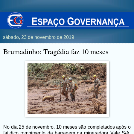
sábado, 23 de novembro de 2019
Brumadinho: Tragédia faz 10 meses
No dia 25 de novembro, 10 meses são completados após o
fatídico rompimento da barragem da mineradora Vale S/A,