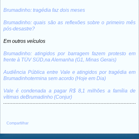
Brumadinho: tragédia faz dois meses
Brumadinho: quais são as reflexões sobre o primeiro mês
pós-desastre?
Em outros veículos
Brumadinho: atingidos por barragem fazem protesto em
frente à TÜV SÜD,na Alemanha (G1, Minas Gerais)
Audiência Pública entre Vale e atingidos por tragédia em
Brumadinhotermina sem acordo (Hoje em Dia)
Vale é condenada a pagar R$ 8,1 milhões a família de
vítimas deBrumadinho (Conjur)
Compartilhar