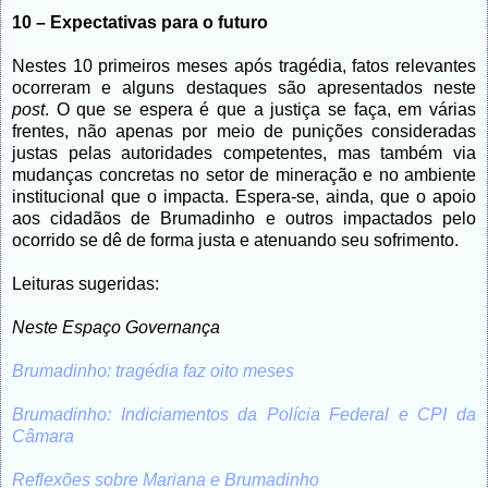
10 – Expectativas para o futuro
Nestes 10 primeiros meses após tragédia, fatos relevantes
ocorreram e alguns destaques são apresentados neste
post
. O que se espera é que a justiça se faça, em várias
frentes, não apenas por meio de punições consideradas
justas pelas autoridades competentes, mas também via
mudanças concretas no setor de mineração e no ambiente
institucional que o impacta. Espera-se, ainda, que o apoio
aos cidadãos de Brumadinho e outros impactados pelo
ocorrido se dê de forma justa e atenuando seu sofrimento.
Leituras sugeridas:
Neste Espaço Governança
Brumadinho: tragédia faz oito meses
Brumadinho: Indiciamentos da Polícia Federal e CPI da
Câmara
Reflexões sobre Mariana e Brumadinho