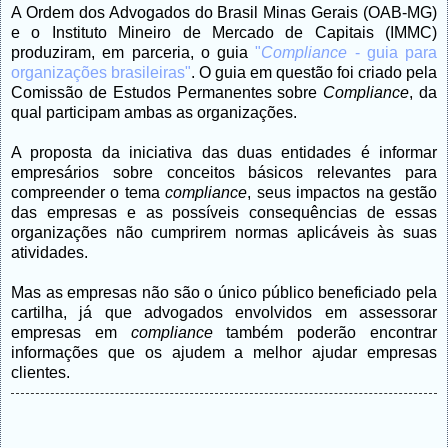
A Ordem dos Advogados do Brasil Minas Gerais (OAB-MG)
e o Instituto Mineiro de Mercado de Capitais (IMMC)
produziram, em parceria, o guia
"
Compliance
- guia para
organizações brasileiras"
. O guia em questão foi criado pela
Comissão de Estudos Permanentes sobre
Compliance
, da
qual participam ambas as organizações.
A proposta da iniciativa das duas entidades é informar
empresários sobre conceitos básicos relevantes para
compreender o tema
compliance
, seus impactos na gestão
das empresas e as possíveis consequências de essas
organizações não cumprirem normas aplicáveis às suas
atividades.
Mas as empresas não são o único público beneficiado pela
cartilha, já que advogados envolvidos em assessorar
empresas em
compliance
também poderão encontrar
informações que os ajudem a melhor ajudar empresas
clientes.