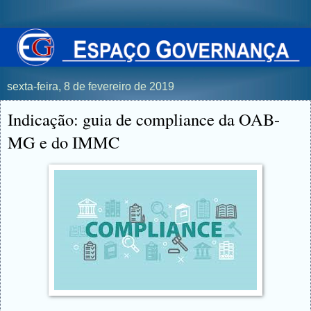
sexta-feira, 8 de fevereiro de 2019
Indicação: guia de compliance da OAB-
MG e do IMMC