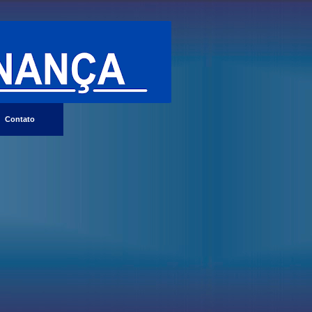
Contato