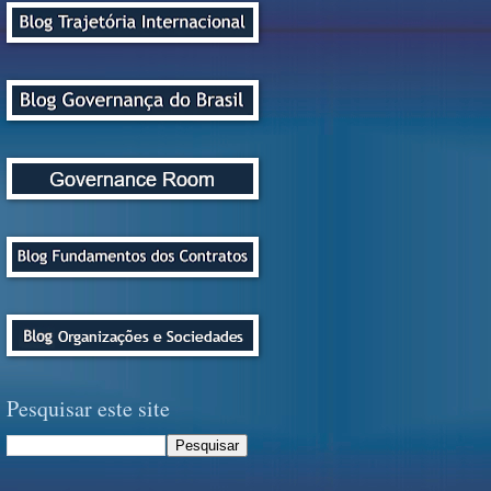
Pesquisar este site