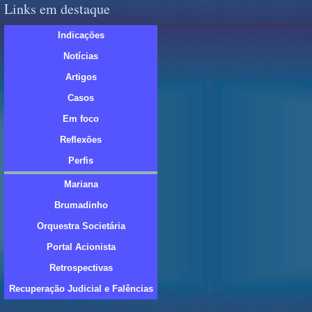
Links em destaque
Indicações
Notícias
Artigos
Casos
Em foco
Reflexões
Perfis
Mariana
Brumadinho
Orquestra Societária
Portal Acionista
Retrospectivas
Recuperação Judicial e Falências