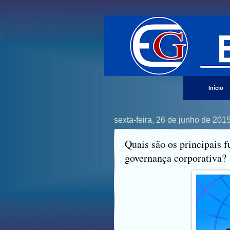
Início
sexta-feira, 26 de junho de 201
Quais são os principais 
governança corporativa?