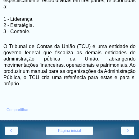
especificamente, estão dividas em três partes, relacionadas
a:
1 - Liderança.
2 - Estratégia.
3 - Controle.
O Tribunal de Contas da União (TCU) é uma entidade do
governo federal que fiscaliza as demais entidades de
administração pública da União, abrangendo
movimentações financeiras, operacionais e patrimoniais. Ao
produzir um manual para as organizações da Administração
Pública, o TCU cria uma referência para estas e para si
próprio.
Compartilhar
‹
›
Página inicial