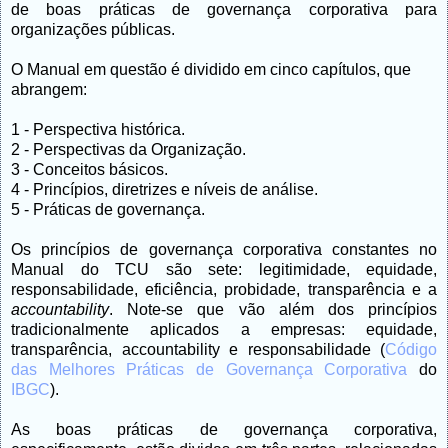
de boas práticas de governança corporativa para
organizações públicas.
O Manual em questão é dividido em cinco capítulos, que
abrangem:
1 - Perspectiva histórica.
2 - Perspectivas da Organização.
3 - Conceitos básicos.
4 - Princípios, diretrizes e níveis de análise.
5 - Práticas de governança.
Os princípios de governança corporativa constantes no
Manual do TCU são sete: legitimidade, equidade,
responsabilidade, eficiência, probidade, transparência e a
accountability
. Note-se que vão além dos princípios
tradicionalmente aplicados a empresas: equidade,
transparência, accountability e responsabilidade (
Código
das Melhores Práticas de Governança Corporativa
do
IBGC
).
As boas práticas de governança corporativa,