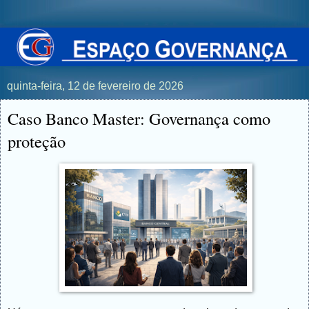
quinta-feira, 12 de fevereiro de 2026
Caso Banco Master: Governança como
proteção