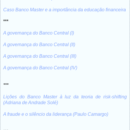
Caso Banco Master e a importância da educação financeira
***
A governança do Banco Central (I)
A governança do Banco Central (II)
A governança do Banco Central (III)
A governança do Banco Central (IV)
***
Lições do Banco Master à luz da teoria de risk-shifting
(Adriana de Andrade Solé)
A fraude e o silêncio da liderança (Paulo Camargo)