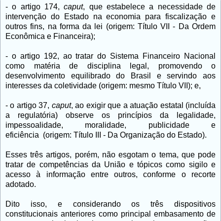
- o artigo 174,
caput
, que estabelece a necessidade de
intervenção do Estado na economia para fiscalização e
outros fins, na forma da lei (origem: Título VII - Da Ordem
Econômica e Financeira);
- o artigo 192, ao tratar do Sistema Financeiro Nacional
como matéria de disciplina legal, promovendo o
desenvolvimento equilibrado do Brasil e servindo aos
interesses da coletividade (origem: mesmo Título VII); e,
- o artigo 37,
caput
, ao exigir que a atuação estatal (incluída
a regulatória) observe os princípios da legalidade,
impessoalidade, moralidade, publicidade e
eficiência (origem: Título III - Da Organização do Estado).
Esses três artigos, porém, não esgotam o tema, que pode
tratar de competências da União e tópicos como sigilo e
acesso à informação entre outros, conforme o recorte
adotado.
Dito isso, e considerando os três dispositivos
constitucionais anteriores como principal embasamento de