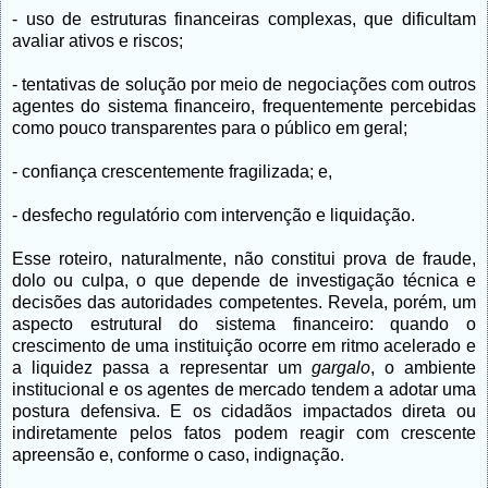
- uso de estruturas financeiras complexas, que dificultam
avaliar ativos e riscos;
- tentativas de solução por meio de negociações com outros
agentes do sistema financeiro, frequentemente percebidas
como pouco transparentes para o público em geral;
- confiança crescentemente fragilizada; e,
- desfecho regulatório com intervenção e liquidação.
Esse roteiro, naturalmente, não constitui prova de fraude,
dolo ou culpa, o que depende de investigação técnica e
decisões das autoridades competentes. Revela, porém, um
aspecto estrutural do sistema financeiro: quando o
crescimento de uma instituição ocorre em ritmo acelerado e
a liquidez passa a representar um
gargalo
, o ambiente
institucional e os agentes de mercado tendem a adotar uma
postura defensiva. E os cidadãos impactados
direta ou
indiretamente
pelos fatos podem reagir com crescente
apreensão e, conforme o caso, indignação.