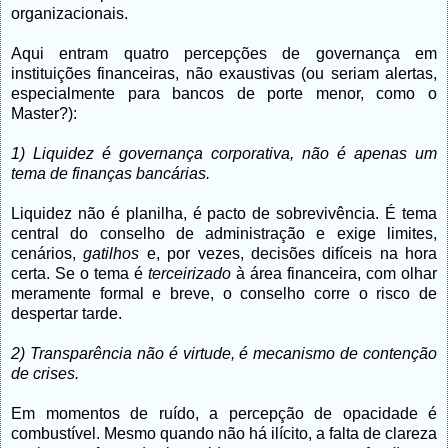
organizacionais.
Aqui entram quatro percepções de governança em
instituições financeiras, não exaustivas (ou seriam alertas,
especialmente para bancos de porte menor, como o
Master?):
1) Liquidez é governança corporativa, não é apenas um
tema de finanças bancárias.
Liquidez não é planilha, é pacto de sobrevivência. É tema
central do conselho de administração e exige limites,
cenários,
gatilhos
e, por vezes, decisões difíceis na hora
certa. Se o tema é
terceirizado
à área financeira, com olhar
meramente formal e breve, o conselho corre o risco de
despertar tarde.
2) Transparência não é virtude, é mecanismo de contenção
de crises.
Em momentos de ruído, a percepção de opacidade é
combustível. Mesmo quando não há ilícito, a falta de clareza