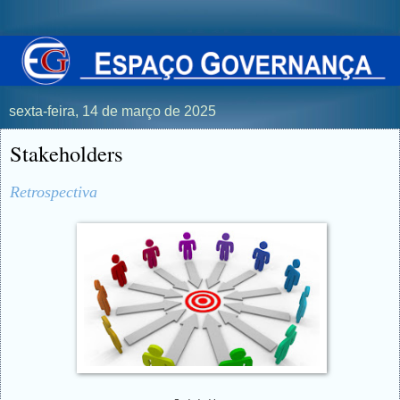
sexta-feira, 14 de março de 2025
Stakeholders
Retrospectiva