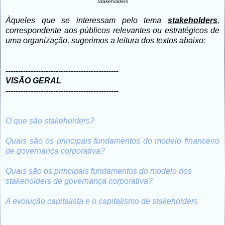
Stakeholders
Àqueles que se interessam pelo tema
stakeholders
,
correspondente aos públicos relevantes ou estratégicos de
uma organização, sugerimos a leitura dos textos abaixo:
---------------------------------------------
VISÃO GERAL
---------------------------------------------
O que são stakeholders?
Quais são os principais fundamentos do modelo financeiro
de governança corporativa?
Quais são os principais fundamentos do modelo dos
stakeholders de governança corporativa?
A evolução capitalista e o capitalismo de stakeholders