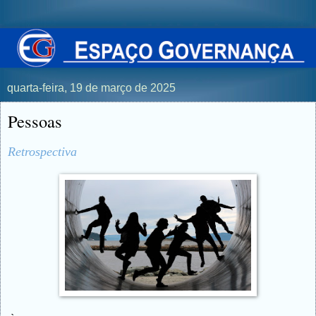
quarta-feira, 19 de março de 2025
Pessoas
Retrospectiva