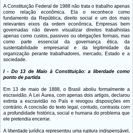
A Constituição Federal de 1988 não trata o trabalho apenas
como relação econômica. Ela o reconhece como
fundamento da República, direito social e um dos mais
relevantes eixos da ordem econômica. Empresas bem
governadas não devem visualizar direitos trabalhistas
apenas como custos, passivos ou obrigações formais, mas
como parte essencial da governança ética, da
sustentabilidade empresarial e da legitimidade da
organização perante trabalhadores, mercado, Estado e a
sociedade.
I - Do 13 de Maio à Constituição: a liberdade como
ponto de partida
Em 13 de maio de 1888, o Brasil aboliu formalmente a
escravidão. A Lei Áurea, com apenas dois artigos, declarou
extinta a escravidão no País e revogou disposições em
contrário. A concisão do texto legal, contudo, contrasta com
a profundidade histórica, social e humana do problema que
ele pretendia encerrar.
A liberdade jurídica representou uma ruptura indispensável,