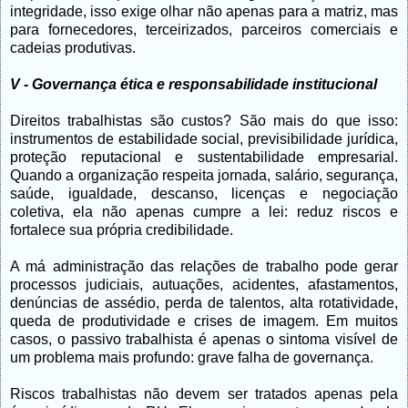
integridade, isso exige olhar não apenas para a matriz, mas
para fornecedores, terceirizados, parceiros comerciais e
cadeias produtivas.
V - Governança ética e responsabilidade institucional
Direitos trabalhistas são custos? São mais do que isso:
instrumentos de estabilidade social, previsibilidade jurídica,
proteção reputacional e sustentabilidade empresarial.
Quando a organização respeita jornada, salário, segurança,
saúde, igualdade, descanso, licenças e negociação
coletiva, ela não apenas cumpre a lei: reduz riscos e
fortalece sua própria credibilidade.
A má administração das relações de trabalho pode gerar
processos judiciais, autuações, acidentes, afastamentos,
denúncias de assédio, perda de talentos, alta rotatividade,
queda de produtividade e crises de imagem. Em muitos
casos, o passivo trabalhista é apenas o sintoma visível de
um problema mais profundo: grave falha de governança.
Riscos trabalhistas não devem ser tratados apenas pela