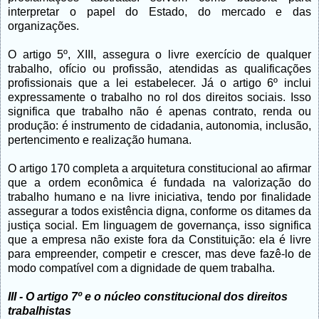
interpretar o papel do Estado, do mercado e das
organizações.
O artigo 5º, XIII, assegura o livre exercício de qualquer
trabalho, ofício ou profissão, atendidas as qualificações
profissionais que a lei estabelecer. Já o artigo 6º inclui
expressamente o trabalho no rol dos direitos sociais. Isso
significa que trabalho não é apenas contrato, renda ou
produção: é instrumento de cidadania, autonomia, inclusão,
pertencimento e realização humana.
O artigo 170 completa a arquitetura constitucional ao afirmar
que a ordem econômica é fundada na valorização do
trabalho humano e na livre iniciativa, tendo por finalidade
assegurar a todos existência digna, conforme os ditames da
justiça social. Em linguagem de governança, isso significa
que a empresa não existe fora da Constituição: ela é livre
para empreender, competir e crescer, mas deve fazê-lo de
modo compatível com a dignidade de quem trabalha.
III - O artigo 7º e o núcleo constitucional dos direitos
trabalhistas