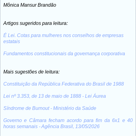
Mônica Mansur Brandão
Artigos sugeridos para leitura:
É Lei. Cotas para mulheres nos conselhos de empresas
estatais
Fundamentos constitucionais da governança corporativa
Mais sugestões de leitura:
Constituição da República Federativa do Brasil de 1988
Lei nº 3.353, de 13 de maio de 1888 - Lei Áurea
Síndrome de Burnout - Ministério da Saúde
Governo e Câmara fecham acordo para fim da 6x1 e 40
horas semanais - Agência Brasil, 13/05/2026