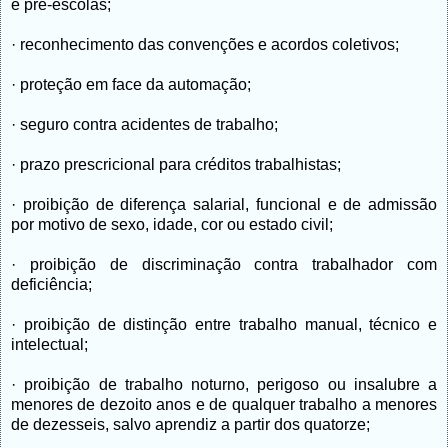
e pré-escolas;
· reconhecimento das convenções e acordos coletivos;
· proteção em face da automação;
· seguro contra acidentes de trabalho;
· prazo prescricional para créditos trabalhistas;
· proibição de diferença salarial, funcional e de admissão
por motivo de sexo, idade, cor ou estado civil;
· proibição de discriminação contra trabalhador com
deficiência;
· proibição de distinção entre trabalho manual, técnico e
intelectual;
· proibição de trabalho noturno, perigoso ou insalubre a
menores de dezoito anos e de qualquer trabalho a menores
de dezesseis, salvo aprendiz a partir dos quatorze;