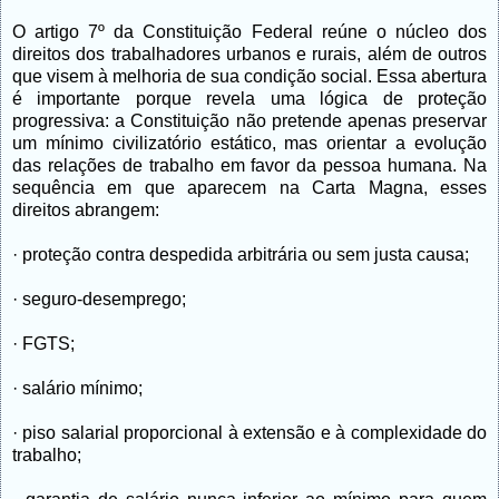
O artigo 7º da Constituição Federal reúne o núcleo dos
direitos dos trabalhadores urbanos e rurais, além de outros
que visem à melhoria de sua condição social. Essa abertura
é importante porque revela uma lógica de proteção
progressiva: a Constituição não pretende apenas preservar
um mínimo civilizatório estático, mas orientar a evolução
das relações de trabalho em favor da pessoa humana. Na
sequência em que aparecem na Carta Magna, esses
direitos abrangem:
· proteção contra despedida arbitrária ou sem justa causa;
· seguro-desemprego;
· FGTS;
· salário mínimo;
· piso salarial proporcional à extensão e à complexidade do
trabalho;