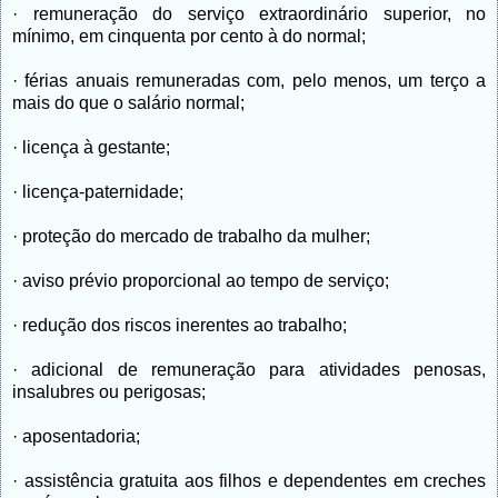
· remuneração do serviço extraordinário superior, no
mínimo, em cinquenta por cento à do normal;
· férias anuais remuneradas com, pelo menos, um terço a
mais do que o salário normal;
· licença à gestante;
· licença-paternidade;
· proteção do mercado de trabalho da mulher;
· aviso prévio proporcional ao tempo de serviço;
· redução dos riscos inerentes ao trabalho;
· adicional de remuneração para atividades penosas,
insalubres ou perigosas;
· aposentadoria;
· assistência gratuita aos filhos e dependentes em creches