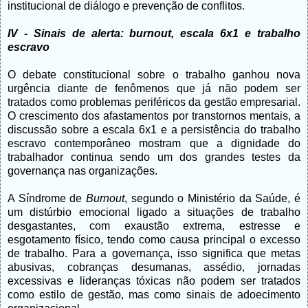
institucional de diálogo e prevenção de conflitos.
IV - Sinais de alerta: burnout, escala 6x1 e trabalho
escravo
O debate constitucional sobre o trabalho ganhou nova
urgência diante de fenômenos que já não podem ser
tratados como problemas periféricos da gestão empresarial.
O crescimento dos afastamentos por transtornos mentais, a
discussão sobre a escala 6x1 e a persistência do trabalho
escravo contemporâneo mostram que a dignidade do
trabalhador continua sendo um dos grandes testes da
governança nas organizações.
A Síndrome de
Burnout
, segundo o Ministério da Saúde, é
um distúrbio emocional ligado a situações de trabalho
desgastantes, com exaustão extrema, estresse e
esgotamento físico, tendo como causa principal o excesso
de trabalho. Para a governança, isso significa que metas
abusivas, cobranças desumanas, assédio, jornadas
excessivas e lideranças tóxicas não podem ser tratados
como estilo de gestão, mas como sinais de adoecimento