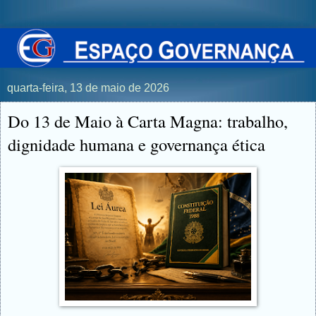
quarta-feira, 13 de maio de 2026
Do 13 de Maio à Carta Magna: trabalho,
dignidade humana e governança ética