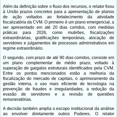
Além da definição sobre o fluxo dos recursos, o relator fixou
à União prazos concretos para a apresentação de planos
de ação voltados ao fortalecimento da atividade
fiscalizatória da CVM. O primeiro é um plano emergencial, a
ser apresentado em até 20 dias corridos, com medidas
práticas para 2026, como mutirões, fiscalizações
extraordinárias, gratificações temporárias, alocação de
servidores e julgamentos de processos administrativos em
regime extraordinário.
O segundo, com prazo de até 90 dias corridos, consiste em
um plano complementar de médio prazo, voltado à
superação de gargalos estruturais identificados pela CVM.
Entre os pontos mencionados estão a melhoria da
fiscalização do mercado de capitais, o aprimoramento da
gestão interna, o uso mais eficiente de tecnologia na
prevenção de fraudes e irregularidades, a redução da
evasão de servidores e a revisão de questões
remuneratórias.
A decisão também amplia o escopo institucional da análise
ao envolver diretamente outros Poderes. O relator