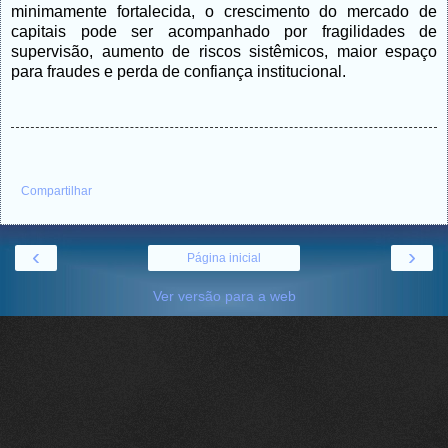
minimamente fortalecida, o crescimento do mercado de
capitais pode ser acompanhado por fragilidades de
supervisão, aumento de riscos sistêmicos, maior espaço
para fraudes e perda de confiança institucional.
Compartilhar
‹
›
Página inicial
Ver versão para a web