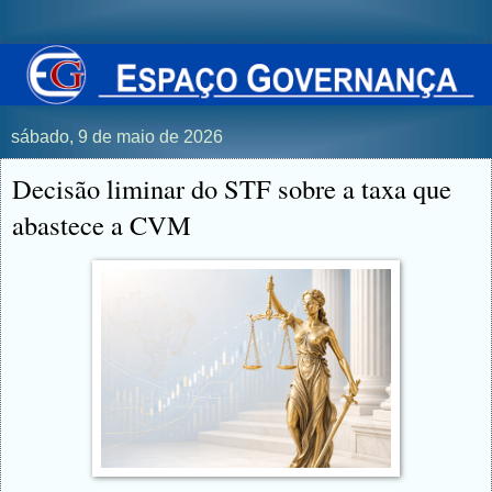
sábado, 9 de maio de 2026
Decisão liminar do STF sobre a taxa que
abastece a CVM