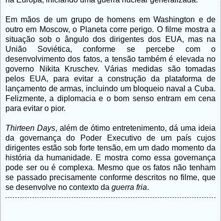
Em mãos de um grupo de homens em Washington e de
outro em Moscow, o Planeta corre perigo. O filme mostra a
situação sob o ângulo dos dirigentes dos EUA, mas na
União Soviética, conforme se percebe com o
desenvolvimento dos fatos, a tensão também é elevada no
governo Nikita Kruschev. Várias medidas são tomadas
pelos EUA, para evitar a construção da plataforma de
lançamento de armas, incluindo um bloqueio naval a Cuba.
Felizmente, a diplomacia e o bom senso entram em cena
para evitar o pior.
Thirteen Days
, além de ótimo entretenimento, dá uma ideia
da governança do Poder Executivo de um país cujos
dirigentes estão sob forte tensão, em um dado momento da
história da humanidade. E mostra como essa governança
pode ser ou é complexa. Mesmo que os fatos não tenham
se passado precisamente conforme descritos no filme, que
se desenvolve no contexto da
guerra fria
.