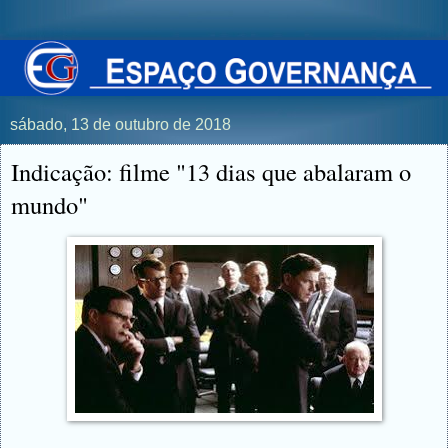
sábado, 13 de outubro de 2018
Indicação: filme "13 dias que abalaram o
mundo"