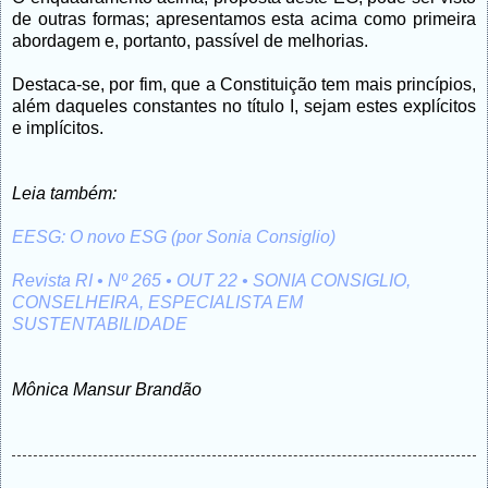
de outras formas; apresentamos esta acima como primeira
abordagem e, portanto, passível de melhorias.
Destaca-se, por fim, que a Constituição tem mais princípios,
além daqueles constantes no título I, sejam estes explícitos
e implícitos.
Leia também:
EESG: O novo ESG (por Sonia Consiglio)
Revista RI • Nº 265 • OUT 22 • SONIA CONSIGLIO,
CONSELHEIRA, ESPECIALISTA EM
SUSTENTABILIDADE
Mônica Mansur Brandão