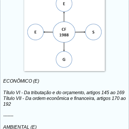
ECONÔMICO (E)
Título VI - Da tributação e do orçamento, artigos 145 ao 169
Título VII - Da ordem econômica e financeira, artigos 170 ao
192
-------
AMBIENTAL (E)