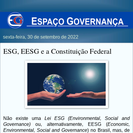
sexta-feira, 30 de setembro de 2022
ESG, EESG e a Constituição Federal
Não existe uma
Lei ESG
(Environmental, Social and
Governance)
ou, alternativamente, EESG (
Economic,
Environmental, Social and Governance
) no Brasil, mas, de