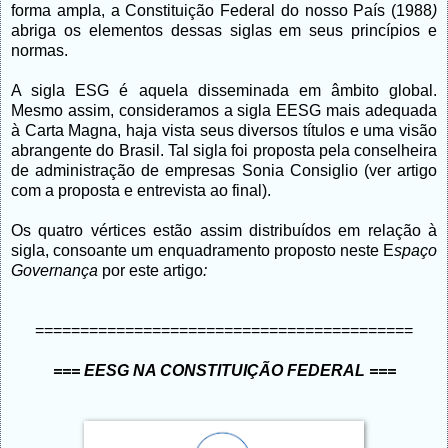
forma ampla, a Constituição Federal do nosso País (1988
)
abriga os elementos dessas siglas em seus princípios e
normas.
A sigla ESG é aquela disseminada em âmbito global.
Mesmo assim, consideramos a sigla EESG mais adequada
à Carta Magna, haja vista seus diversos títulos e uma visão
abrangente do Brasil. Tal sigla foi proposta pela conselheira
de administração de empresas Sonia Consiglio (ver artigo
com a proposta e entrevista ao final).
Os quatro vértices estão assim distribuídos em relação à
sigla, consoante um enquadramento proposto neste E
spaço
Governança
por este artigo
:
==========================================
=== EESG NA CONSTITUIÇÃO FEDERAL ===