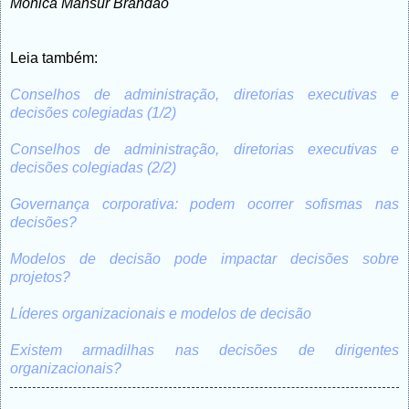
Mônica Mansur Brandão
Leia também:
Conselhos de administração, diretorias executivas e
decisões colegiadas (1/2)
Conselhos de administração, diretorias executivas e
decisões colegiadas (2/2)
Governança corporativa: podem ocorrer sofismas nas
decisões?
Modelos de decisão pode impactar decisões sobre
projetos?
Líderes organizacionais e modelos de decisão
Existem armadilhas nas decisões de dirigentes
organizacionais?