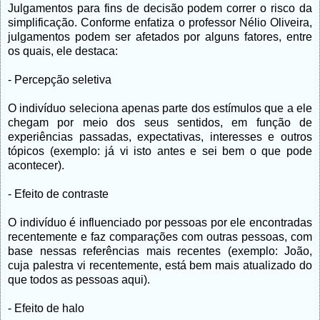
Julgamentos para fins de decisão podem correr o risco da
simplificação. Conforme enfatiza o professor Nélio Oliveira,
julgamentos podem ser afetados por alguns fatores, entre
os quais, ele destaca:
- Percepção seletiva
O indivíduo seleciona apenas parte dos estímulos que a ele
chegam por meio dos seus sentidos, em função de
experiências passadas, expectativas, interesses e outros
tópicos (exemplo: já vi isto antes e sei bem o que pode
acontecer).
- Efeito de contraste
O indivíduo é influenciado por pessoas por ele encontradas
recentemente e faz comparações com outras pessoas, com
base nessas referências mais recentes (exemplo: João,
cuja palestra vi recentemente, está bem mais atualizado do
que todos as pessoas aqui).
- Efeito de halo