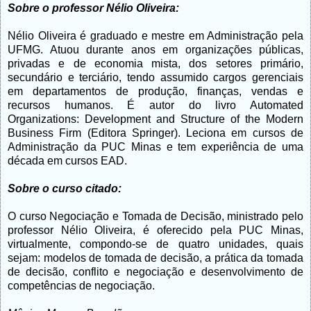
Sobre o professor Nélio Oliveira:
Nélio Oliveira é graduado e mestre em Administração pela
UFMG. Atuou durante anos em organizações públicas,
privadas e de economia mista, dos setores primário,
secundário e terciário, tendo assumido cargos gerenciais
em departamentos de produção, finanças, vendas e
recursos humanos. É autor do livro Automated
Organizations: Development and Structure of the Modern
Business Firm (Editora Springer). Leciona em cursos de
Administração da PUC Minas e tem experiência de uma
década em cursos EAD.
Sobre o curso citado:
O curso Negociação e Tomada de Decisão, ministrado pelo
professor Nélio Oliveira, é oferecido pela PUC Minas,
virtualmente, compondo-se de quatro unidades, quais
sejam: modelos de tomada de decisão, a prática da tomada
de decisão, conflito e negociação e desenvolvimento de
competências de negociação.