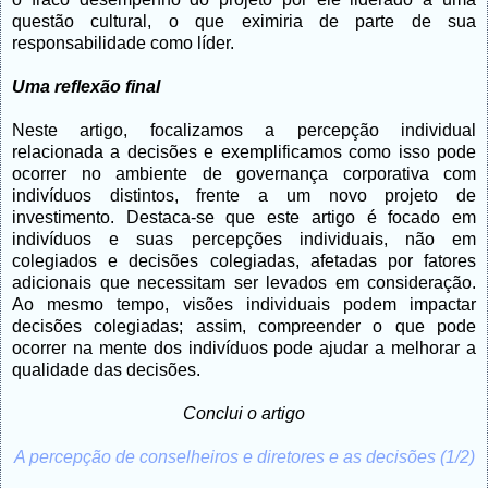
questão cultural, o que eximiria de parte de sua
responsabilidade como líder.
Uma reflexão final
Neste artigo, focalizamos a percepção individual
relacionada a decisões e exemplificamos como isso pode
ocorrer no ambiente de governança corporativa com
indivíduos distintos, frente a um novo projeto de
investimento. Destaca-se que este artigo é focado em
indivíduos e suas percepções individuais, não em
colegiados e decisões colegiadas, afetadas por fatores
adicionais que necessitam ser levados em consideração.
Ao mesmo tempo, visões individuais podem impactar
decisões colegiadas; assim, compreender o que pode
ocorrer na mente dos indivíduos pode ajudar a melhorar a
qualidade das decisões.
Conclui o artigo
A percepção de conselheiros e diretores e as decisões (1/2)