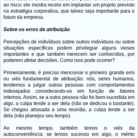
ao risco: ele mostra receio em implantar um projeto previsto
na estratégia corporativa, que talvez seja importante para o
futuro da empresa.
Sobre os erros de atribuição
Percepções de indivíduos sobre outros indivíduos ou sobre
situações específicas podem privilegiar alguns vieses
importantes e que também merecem ser conhecidos, por
poderem afetar decisões. Como isso pode ocorrer?
Primeiramente, é preciso mencionar o primeiro grande erro
ou viés fundamental de atribuição: nós, seres humanos,
tendemos a julgar outras pessoas com comportamentos
indesejados considerando-os em função de fatores
internos. Assim, se a outra pessoa não foi bem-sucedida em
algo, a culpa tende a ser dela (não se dedicou o bastante).
Se chegou atrasada a uma reunião, a culpa tende a ser
dela (não planejou seu tempo).
Ao mesmo tempo, também temos o viés da
autoconveniência: se temos sucesso em algo, o mérito