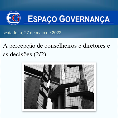
sexta-feira, 27 de maio de 2022
A percepção de conselheiros e diretores e
as decisões (2/2)