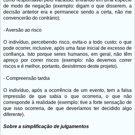
de modo de negação (exemplo: digam o que disserem, a
decisão anterior era e permanece sendo a certa, não me
convencerão do contrário).
- Aversão ao risco
O indivíduo, percebendo risco, evita-o a todo custo; o que
pode ocorrer, inclusive, após uma fase inicial de excesso de
confiança. Isto porque seres humanos, em geral, não têm
apreço por correr riscos (exemplo: não devemos correr
riscos e é melhor, portanto, desistirmos deste projeto).
- Compreensão tardia
O indivíduo, após a ocorrência de um evento, tem a falsa
impressão de que sabia o que ocorreria, o que não
corresponde à realidade (exemplo: tive a forte sensação de
que isso ocorreria, de que deveríamos ter decidido algo
diferente).
Sobre a simplificação de julgamentos