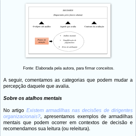
Fonte: Elaborada pela autora, para firmar conceitos.
A seguir, comentamos as categorias que podem mudar a
percepção daquele que avalia.
Sobre os atalhos mentais
No artigo
Existem armadilhas nas decisões de dirigentes
organizacionais?
, apresentamos exemplos de armadilhas
mentais que podem ocorrer em contextos de decisão e
recomendamos sua leitura (ou releitura).