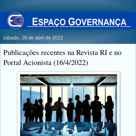
sábado, 16 de abril de 2022
Publicações recentes na Revista RI e no
Portal Acionista (16/4/2022)