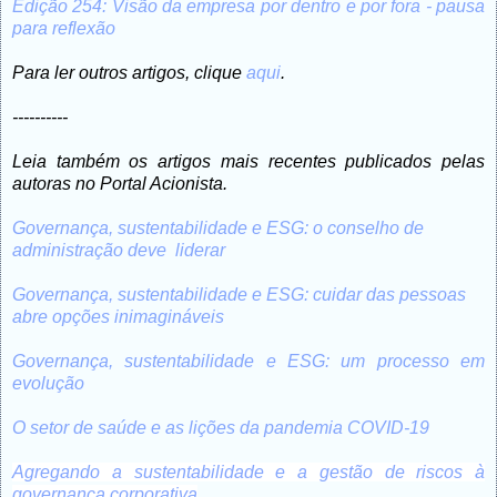
Edição 254: Visão da empresa por dentro e por fora - pausa
para reflexão
Para ler outros artigos, clique
aqui
.
----------
Leia também os artigos mais recentes publicados pelas
autoras no Portal Acionista.
Governança, sustentabilidade e ESG: o conselho de
administração deve liderar
Governança, sustentabilidade e ESG: cuidar das pessoas
abre opções inimagináveis
Governança, sustentabilidade e ESG: um processo em
evolução
O setor de saúde e as lições da pandemia COVID-19
Agregando a sustentabilidade e a gestão de riscos à
governança corporativa