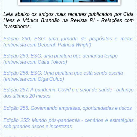
Leia abaixo os artigos mais recentes publicados por Cida
Hess e Mônica Brandão na Revista RI - Relações com
Investidores.
Edição 260: ESG: uma jornada de propósitos e metas
(entrevista com Deborah Patrícia Wright)
Edição 259: ESG: uma partitura que demanda tempo
(entrevista com Cátia Tokoro)
Edição 258: ESG: Uma partitura que está sendo escrita
(entrevista com Olga Colpo)
Edição 257: A pandemia Covid e o setor de saúde - balanço
dos últimos 20 meses
Edição 256: Governando empresas, oportunidades e riscos
Edição 255: Mundo pós-pandemia - cenários e estratégias
sob grandes riscos e incertezas