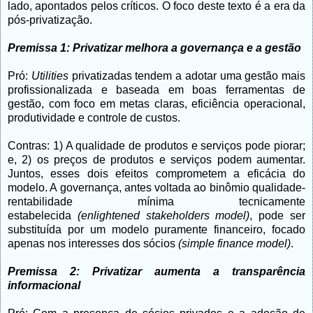
lado, apontados pelos críticos. O foco deste texto é a era da
pós-privatização.
Premissa 1: Privatizar melhora a governança e a gestão
Pró:
Utilities
privatizadas tendem a adotar uma gestão mais
profissionalizada e baseada em boas ferramentas de
gestão, com foco em metas claras, eficiência operacional,
produtividade e controle de custos.
Contras: 1) A qualidade de produtos e serviços pode piorar;
e, 2) os preços de produtos e serviços podem aumentar.
Juntos, esses dois efeitos comprometem a eficácia do
modelo. A governança, antes voltada ao binômio qualidade-
rentabilidade mínima tecnicamente
estabelecida
(enlightened stakeholders model)
, pode ser
substituída por um modelo puramente financeiro, focado
apenas nos interesses dos sócios
(simple finance model)
.
Premissa 2: Privatizar aumenta a transparência
informacional