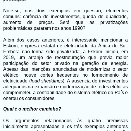
Note-se, nos dois exemplos em questão, elementos
comuns: carência de investimentos, queda de qualidade,
aumento de preços. Será que as privatizações
problemáticas pararam nos anos 1990?
Além dos casos anteriores, é interessante mencionar a
Eskom, empresa estatal de eletricidade da África do Sul.
Embora não tenha sido privatizada, a Eskom iniciou, em
2019, um arranjo de reestruturação que previa maior
participação do setor privado na geração de energia.
Apesar das intenções anunciadas de modernizar o setor
elétrico, houve cortes frequentes no fornecimento de
eletricidade (
load sheddings
). A ausência de investimentos
adequados na expansão e modernização de redes elétricas
comprometeu a confiabilidade do sistema elétrico do País e
onerou os consumidores.
Qual é o melhor caminho?
Os argumentos relacionados às quatro premissas
inicialmente apresentadas e os três exemplos anteriores