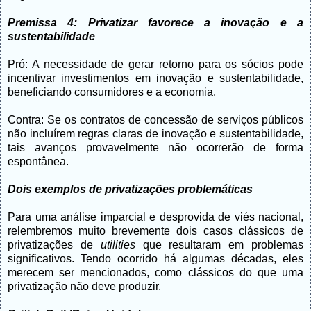
Premissa 4: Privatizar favorece a inovação e a
sustentabilidade
Pró: A necessidade de gerar retorno para os sócios pode
incentivar investimentos em inovação e sustentabilidade,
beneficiando consumidores e a economia.
Contra: Se os contratos de concessão de serviços públicos
não incluírem regras claras de inovação e sustentabilidade,
tais avanços provavelmente não ocorrerão de forma
espontânea.
Dois exemplos de privatizações problemáticas
Para uma análise imparcial e desprovida de viés nacional,
relembremos muito brevemente dois casos clássicos de
privatizações de
utilities
que resultaram em problemas
significativos. Tendo ocorrido há algumas décadas, eles
merecem ser mencionados, como clássicos do que uma
privatização não deve produzir.