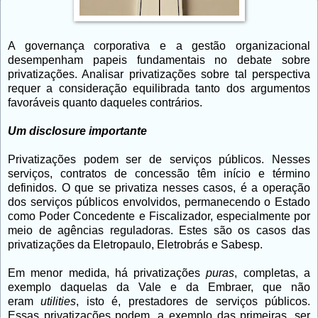
A governança corporativa e a gestão organizacional
desempenham papeis fundamentais no debate sobre
privatizações. Analisar privatizações sobre tal perspectiva
requer a consideração equilibrada tanto dos argumentos
favoráveis quanto daqueles contrários.
Um disclosure importante
Privatizações podem ser de serviços públicos. Nesses
serviços, contratos de concessão têm início e término
definidos. O que se privatiza nesses casos, é a operação
dos serviços públicos envolvidos, permanecendo o Estado
como Poder Concedente e Fiscalizador, especialmente por
meio de agências reguladoras. Estes são os casos das
privatizações da Eletropaulo, Eletrobrás e Sabesp.
Em menor medida, há privatizações
puras
, completas, a
exemplo daquelas da Vale e da Embraer, que não
eram
utilities
, isto é, prestadores de serviços públicos.
Essas privatizações podem, a exemplo das primeiras, ser