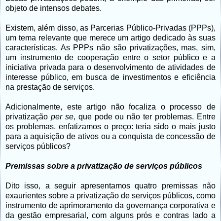
objeto de intensos debates.
Existem, além disso, as Parcerias Público-Privadas (PPPs),
um tema relevante que merece um artigo dedicado às suas
características. As PPPs não são privatizações, mas, sim,
um instrumento de cooperação entre o setor público e a
iniciativa privada para o desenvolvimento de atividades de
interesse público, em busca de investimentos e eficiência
na prestação de serviços.
Adicionalmente, este artigo não focaliza o processo de
privatização
per se
, que pode ou não ter problemas. Entre
os problemas, enfatizamos o preço: teria sido o mais justo
para a aquisição de ativos ou a conquista de concessão de
serviços públicos?
Premissas sobre a privatização de serviços públicos
Dito isso, a seguir apresentamos quatro premissas não
exaurientes sobre a privatização de serviços públicos, como
instrumento de aprimoramento da governança corporativa e
da gestão empresarial, com alguns prós e contras lado a