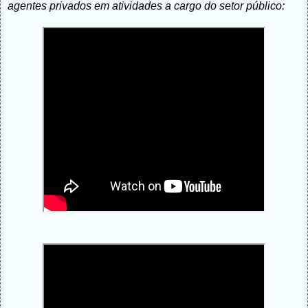
agentes privados em atividades a cargo do setor público: