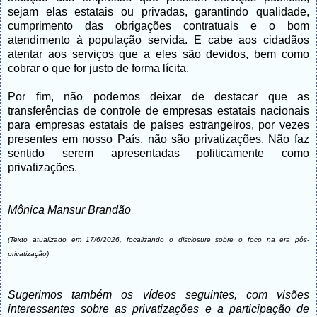
sejam elas estatais ou privadas, garantindo qualidade,
cumprimento das obrigações contratuais e o bom
atendimento à população servida. E cabe aos cidadãos
atentar aos serviços que a eles são devidos, bem como
cobrar o que for justo de forma lícita.
Por fim, não podemos deixar de destacar que as
transferências de controle de empresas estatais nacionais
para empresas estatais de países estrangeiros, por vezes
presentes em nosso País, não são privatizações. Não faz
sentido serem apresentadas politicamente como
privatizações.
Mônica Mansur Brandão
(Texto atualizado em 17/6/2026, focalizando o disclosure sobre o foco na era pós-
privatização)
Sugerimos também os vídeos seguintes, com visões
interessantes sobre as privatizações e a participação de