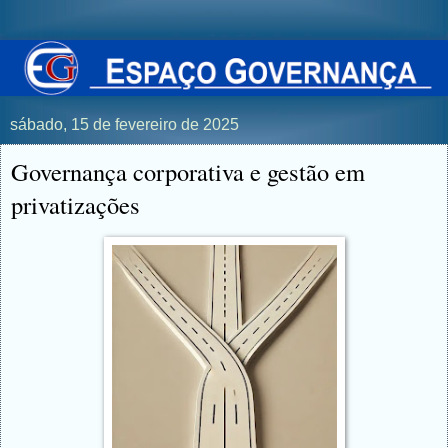
sábado, 15 de fevereiro de 2025
Governança corporativa e gestão em
privatizações